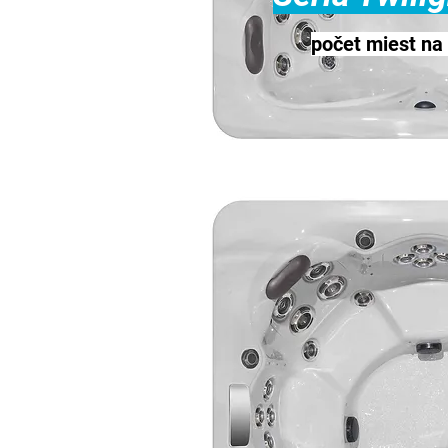
počet miest na 