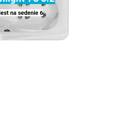
est na sedenie 6