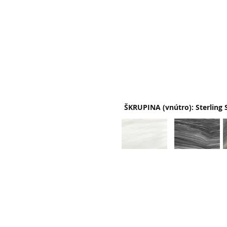
ŠKRUPINA (vnútro): Sterling 