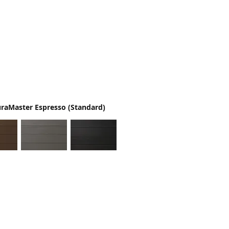
raMaster Espresso (Standard)