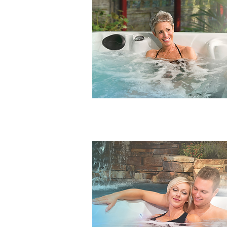
ZLEPŠENÝ SPÁNOK