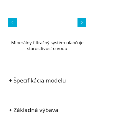
Minerálny filtračný systém uľahčuje
starostlivosť o vodu
+ Špecifikácia modelu
+ Základná výbava